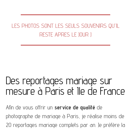
LES PHOTOS SONT LES SEULS SOUVENIRS QU’IL
RESTE APRES LE JOUR J
Des reportages mariage sur
mesure à Paris et Ile de France
Afin de vous offrir un
service de qualité
de
photographe de mariage à Paris, je réalise moins de
20 reportages mariage complets par an. Je préfère la