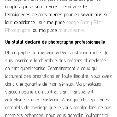
couples qui se sont mariés.
Découvrez les
témoignages de mes mariés pour en savoir plus sur
leur expérience : sur ma page
google Fanny Ritz
Photographe
, ou ma page
mariages.net
.
Un statut déclaré de photographe professionnelle
Photographe de mariage à Paris est mon métier. Je
suis inscrite à la chambre des métiers et déclarée
en tant qu’entreprise. Contrairement à ceux qui
facturent des prestations en toute illégalité, vous avez
donc une garantie de mon sérieux. Ma prestation
s’accompagne d’un contrat clair, transparent,
actualisé selon la législation. Ainsi que de reportages
complets de mariage que je vous montre lors de nos
premiers échanges, pour vous garantir l’authenticité