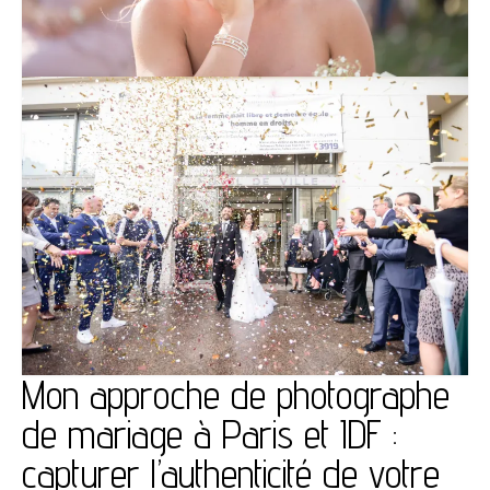
Mon approche de photographe
de mariage à Paris et IDF :
capturer l’authenticité de votre