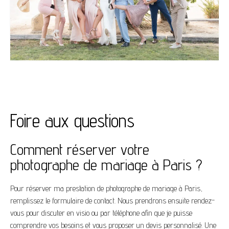
Foire aux questions
Comment réserver votre
photographe de mariage à Paris ?
Pour réserver ma prestation de photographe de mariage à Paris,
remplissez le formulaire de contact. Nous prendrons ensuite rendez-
vous pour discuter en visio ou par téléphone afin que je puisse
comprendre vos besoins et vous proposer un devis personnalisé. Une