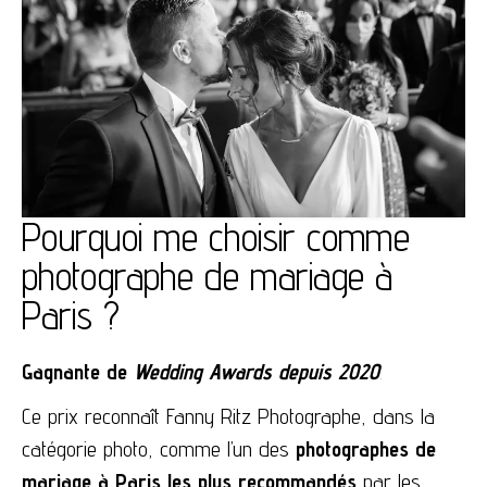
Pourquoi me choisir comme
photographe de mariage à
Paris ?
Gagnante de
Wedding Awards depuis 2020
.
Ce prix reconnaît Fanny Ritz Photographe, dans la
catégorie photo, comme l’un des
photographes de
mariage à Paris les plus recommandés
par les