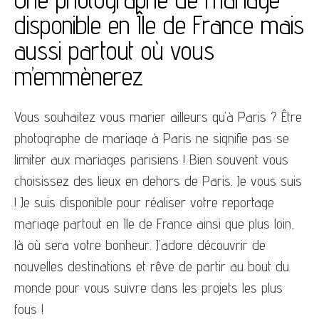
disponible en Île de France mais
aussi partout où vous
m’emmènerez
Vous souhaitez vous marier ailleurs qu’à Paris ? Être
photographe de mariage à Paris ne signifie pas se
limiter aux mariages parisiens ! Bien souvent vous
choisissez des lieux en dehors de Paris. Je vous suis
! Je suis disponible pour réaliser votre reportage
mariage partout en Ile de France ainsi que plus loin,
là où sera votre bonheur. J’adore découvrir de
nouvelles destinations et rêve de partir au bout du
monde pour vous suivre dans les projets les plus
fous !