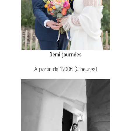
Demi journées
A partir de 1500€ (6 heures)