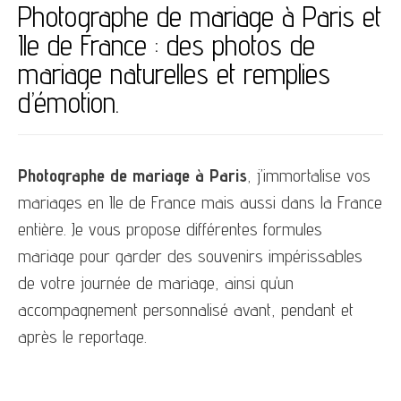
Photographe de mariage à Paris et
Ile de France : des photos de
mariage naturelles et remplies
d’émotion.
Photographe de mariage à Paris
, j’immortalise vos
mariages en Ile de France mais aussi dans la France
entière. Je vous propose différentes formules
mariage pour garder des souvenirs impérissables
de votre journée de mariage, ainsi qu’un
accompagnement personnalisé avant, pendant et
après le reportage.