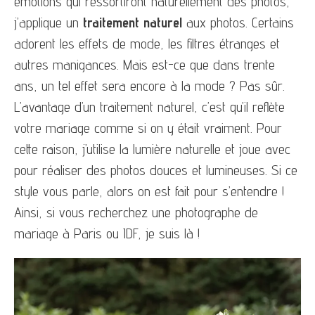
émotions qui ressortiront naturellement des photos,
j’applique un
traitement naturel
aux photos. Certains
adorent les effets de mode, les filtres étranges et
autres manigances. Mais est-ce que dans trente
ans, un tel effet sera encore à la mode ? Pas sûr.
L’avantage d’un traitement naturel, c’est qu’il reflète
votre mariage comme si on y était vraiment. Pour
cette raison, j’utilise la lumière naturelle et joue avec
pour réaliser des photos douces et lumineuses. Si ce
style vous parle, alors on est fait pour s’entendre !
Ainsi, si vous recherchez une photographe de
mariage à Paris ou IDF, je suis là !