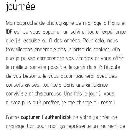
journée
Mon approche de photographe de mariage à Paris et
IDF est de vous apporter un suivi et toute l’expérience
que j’ai acquise au fil des années. Pour cela, nous
travaillerons ensemble dès la prise de contact, afin
que je puisse comprendre vos attentes et vous offrir
le meilleur service possible. Je serai donc à l’écoute
de vos besoins. Je vous accompagnerai avec des
conseils avisés, tout cela dans une ambiance
conviviale et chaleureuse. Une fois le jour J, vous
n’avez plus qu’à profiter, je me charge du reste !
J’aime
capturer l’authenticité
de votre journée de
mariage. Car pour moi, ça représente un moment de