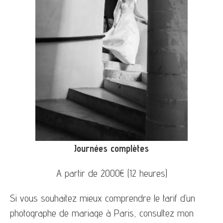
Journées complètes
A partir de 2000€ (12 heures)
Si vous souhaitez mieux comprendre le tarif d’un
photographe de mariage à Paris, consultez mon