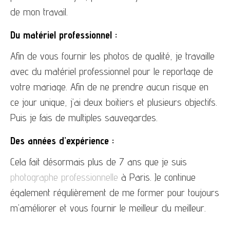
de mon travail.
Du matériel professionnel :
Afin de vous fournir les photos de qualité, je travaille
avec du matériel professionnel pour le reportage de
votre mariage. Afin de ne prendre aucun risque en
ce jour unique, j’ai deux boitiers et plusieurs objectifs.
Puis je fais de multiples sauvegardes.
Des années d’expérience :
Cela fait désormais plus de 7 ans que je suis
photographe professionnelle
à Paris. Je continue
également régulièrement de me former pour toujours
m’améliorer et vous fournir le meilleur du meilleur.