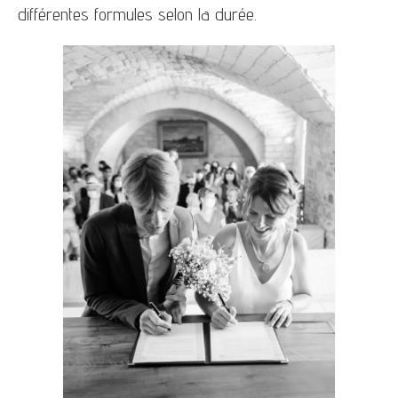
différentes formules selon la durée.