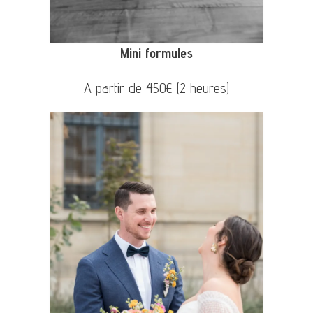
Mini formules
A partir de 450€ (2 heures)