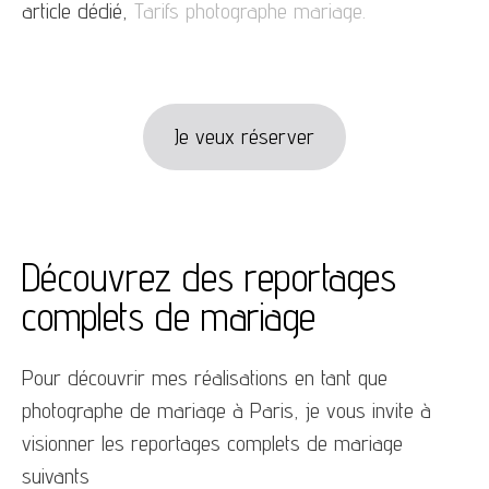
article dédié,
Tarifs photographe mariage
.
Je veux réserver
Découvrez des reportages
complets de mariage
Pour découvrir mes réalisations en tant que
photographe de mariage à Paris, je vous invite à
visionner les reportages complets de mariage
suivants