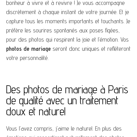
bonheur à vivre et à revivre ! Je vous accompagne
discrètement à chaque instant de votre journée. Et je
capture tous les moments importants et touchants. Je
préfère les sourires spontanés aux poses figées,
pour des photos qui respirent la joie et l’émotion. Vos
photos de mariage
seront donc uniques et refléteront
votre personnalité.
Des photos de mariage à Paris
de qualité avec un traitement
doux et naturel
Vous l’avez compris, j’aime le naturel. En plus des