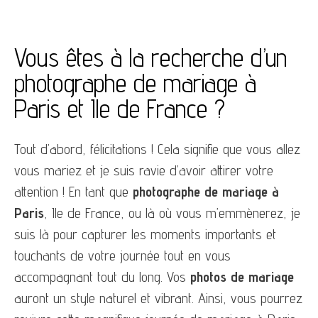
Vous êtes à la recherche d’un
photographe de mariage à
Paris et Ile de France ?
Tout d’abord, félicitations ! Cela signifie que vous allez
vous mariez et je suis ravie d’avoir attirer votre
attention ! En tant que
photographe de mariage à
Paris
, Ile de France, ou là où vous m’emmènerez, je
suis là pour capturer les moments importants et
touchants de votre journée tout en vous
accompagnant tout du long. Vos
photos de mariage
auront un style naturel et vibrant. Ainsi, vous pourrez