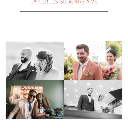
GARDER DES SOUVENIRS A VIE
Photographe paris