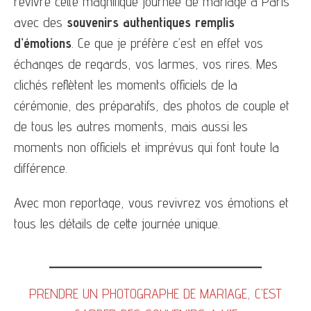
revivre cette magnifique journée de mariage à Paris
avec des
souvenirs authentiques remplis
d’émotions
. Ce que je préfère c’est en effet vos
échanges de regards, vos larmes, vos rires. Mes
clichés reflètent les moments officiels de la
cérémonie, des préparatifs, des photos de couple et
de tous les autres moments, mais aussi les
moments non officiels et imprévus qui font toute la
différence.
Avec mon reportage, vous revivrez vos émotions et
tous les détails de cette journée unique.
PRENDRE UN PHOTOGRAPHE DE MARIAGE, C’EST