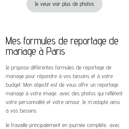
Je veux voir plus de photos
Mes formules de reportage de
mariage à Paris
Je propose différentes formules de reportage de
mariage pour répondre à vos besoins et à votre
budget. Mon objectif est de vous offrir un reportage
mariage à votre image, avec des photos qui reflètent
votre personnalité et votre amour. Je m’adapte ainsi
à vos besoins.
Je travaille principalement en journée complète, avec