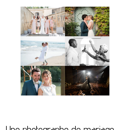
Une photographe de mariage