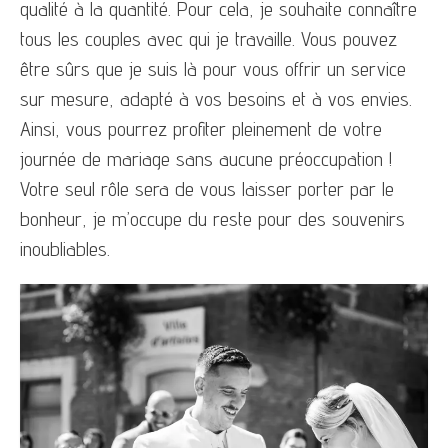
qualité à la quantité. Pour cela, je souhaite connaître
tous les couples avec qui je travaille. Vous pouvez
être sûrs que je suis là pour vous offrir un service
sur mesure, adapté à vos besoins et à vos envies.
Ainsi, vous pourrez profiter pleinement de votre
journée de mariage sans aucune préoccupation !
Votre seul rôle sera de vous laisser porter par le
bonheur, je m’occupe du reste pour des souvenirs
inoubliables.