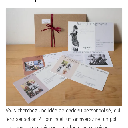
Vous cherchez une idée de cadeau personnalisé, qui
fera sensation ? Pour noël, un anniversaire, un pot
de départ, une naissance ou toute autre raison,