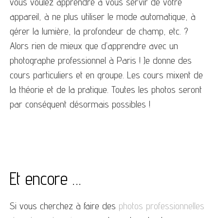
vous voulez apprendre à vous servir de votre
appareil, à ne plus utiliser le mode automatique, à
gérer la lumière, la profondeur de champ, etc. ?
Alors rien de mieux que d’apprendre avec un
photographe professionnel à Paris ! Je donne des
cours particuliers et en groupe. Les cours mixent de
la théorie et de la pratique. Toutes les photos seront
par conséquent désormais possibles !
Et encore …
Si vous cherchez à faire des
photos professionnelles