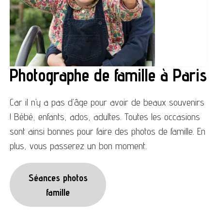
Photographe de famille à Paris
Car il n’y a pas d’âge pour avoir de beaux souvenirs
! Bébé, enfants, ados, adultes. Toutes les occasions
sont ainsi bonnes pour faire des photos de famille. En
plus, vous passerez un bon moment.
Séances photos
famille