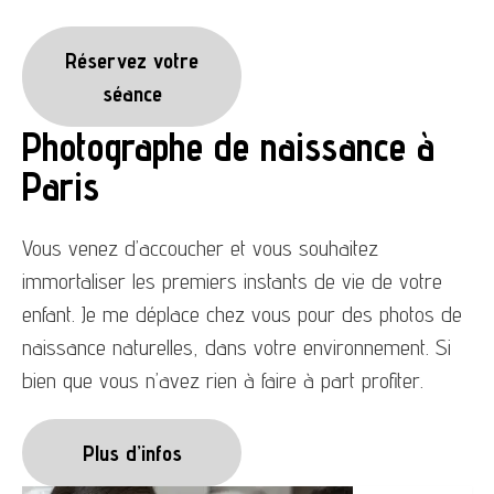
Réservez votre
séance
Photographe de naissance à
Paris
Vous venez d’accoucher et vous souhaitez
immortaliser les premiers instants de vie de votre
enfant. Je me déplace chez vous pour des photos de
naissance naturelles, dans votre environnement. Si
bien que vous n’avez rien à faire à part profiter.
Plus d’infos