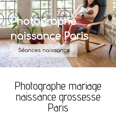
Photographe
naissance Paris
Séances naissance
Photographe mariage
naissance grossesse
Paris