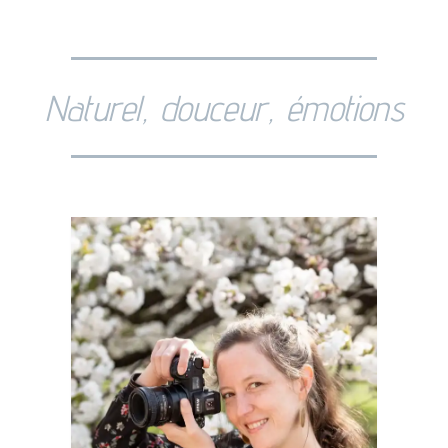
Photographe Paris
Naturel, douceur, émotions