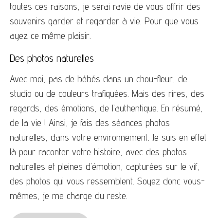
toutes ces raisons, je serai ravie de vous offrir des
souvenirs garder et regarder à vie. Pour que vous
ayez ce même plaisir.
Des photos naturelles
Avec moi, pas de bébés dans un chou-fleur, de
studio ou de couleurs trafiquées. Mais des rires, des
regards, des émotions, de l’authentique. En résumé,
de la vie ! Ainsi, je fais des séances photos
naturelles, dans votre environnement. Je suis en effet
là pour raconter votre histoire, avec des photos
naturelles et pleines d’émotion, capturées sur le vif,
des photos qui vous ressemblent. Soyez donc vous-
mêmes, je me charge du reste.