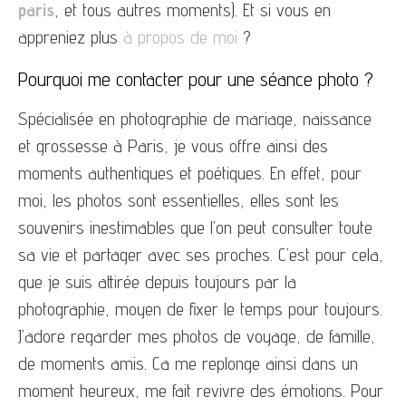
paris
, et tous autres moments). Et si vous en
appreniez plus
à propos de moi
?
Pourquoi me contacter pour une séance photo ?
Spécialisée en photographie de mariage, naissance
et grossesse à Paris, je vous offre ainsi des
moments authentiques et poétiques. En effet, pour
moi, les photos sont essentielles, elles sont les
souvenirs inestimables que l’on peut consulter toute
sa vie et partager avec ses proches. C’est pour cela,
que je suis attirée depuis toujours par la
photographie, moyen de fixer le temps pour toujours.
J’adore regarder mes photos de voyage, de famille,
de moments amis. Ca me replonge ainsi dans un
moment heureux, me fait revivre des émotions. Pour