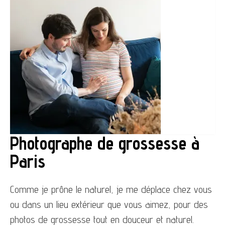
Photographe de grossesse à
Paris
Comme je prône le naturel, je me déplace chez vous
ou dans un lieu extérieur que vous aimez, pour des
photos de grossesse tout en douceur et naturel.