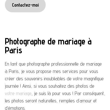
Contactez-moi
Photographe de mariage à
Paris
En tant que photographe professionnelle de mariage
à Paris, je vous propose mes services pour vous
créer des souvenirs inoubliables de votre magnifique
journée ! Ainsi, si vous souhaitez des photos de
votre mariage
, je suis là pour vous ! Par conséquent,
les photos seront naturelles, remplies d’amour et
d’émotions.