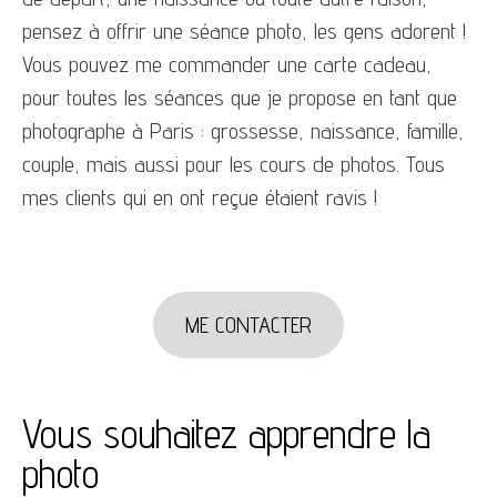
pensez à offrir une séance photo, les gens adorent !
Vous pouvez me commander une carte cadeau,
pour toutes les séances que je propose en tant que
photographe à Paris : grossesse, naissance, famille,
couple, mais aussi pour les cours de photos. Tous
mes clients qui en ont reçue étaient ravis !
ME CONTACTER
Vous souhaitez apprendre la
photo