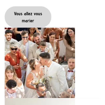
Vous allez vous
marier